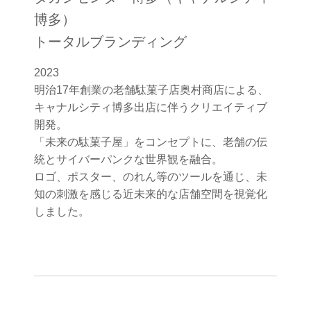
博多）
トータルブランディング
2023
明治17年創業の老舗駄菓子店奥村商店による、
キャナルシティ博多出店に伴うクリエイティブ
開発。
「未来の駄菓子屋」をコンセプトに、老舗の伝
統とサイバーパンクな世界観を融合。
ロゴ、ポスター、のれん等のツールを通じ、未
知の刺激を感じる近未来的な店舗空間を視覚化
しました。