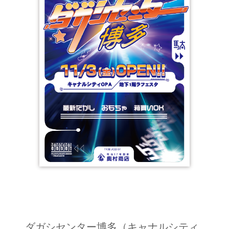
ダガシセンター博多（キャナルシティ