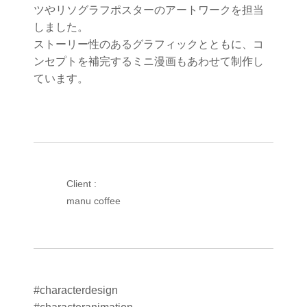
ツやリソグラフポスターのアートワークを担当
しました。
ストーリー性のあるグラフィックとともに、コ
ンセプトを補完するミニ漫画もあわせて制作し
ています。
Client :
manu coffee
#characterdesign