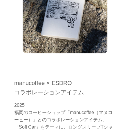
manucoffee × ESDRO
コラボレーションアイテム
2025
福岡のコーヒーショップ「manucoffee（マヌコ
ーヒー）」とのコラボレーションアイテム。
「Soft Car」をテーマに、ロングスリーブTシャ