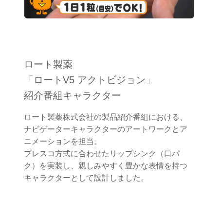
ロート製薬
「ロートV5 アクトビジョン」
紹介番組キャラクター
ロート製薬株式会社の製品紹介番組における、
ナビゲーターキャラクターのアートワークとア
ニメーションを担当。
プレスコ方式に合わせたリップシンク（口パ
ク）を実装し、親しみやすく豊かな表情を持つ
キャラクターとして設計しました。